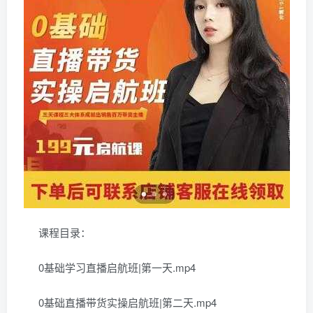
课程目录：
0基础学习直播启航班|第一天.mp4
0基础直播带货实操启航班|第二天.mp4