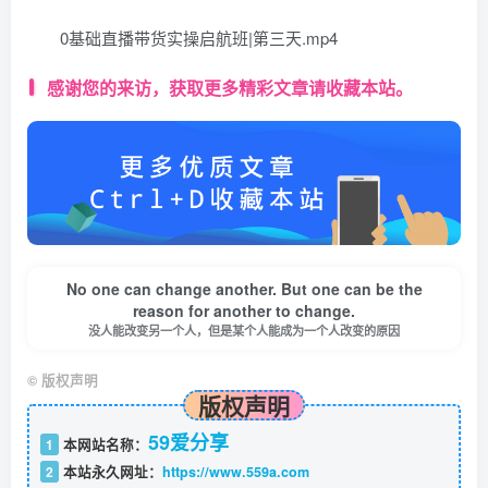
0基础直播带货实操启航班|第三天.mp4
感谢您的来访，获取更多精彩文章请收藏本站。
No one can change another. But one can be the
reason for another to change.
没人能改变另一个人，但是某个人能成为一个人改变的原因
©
版权声明
版权声明
59爱分享
1
本网站名称：
2
本站永久网址：
https://www.559a.com