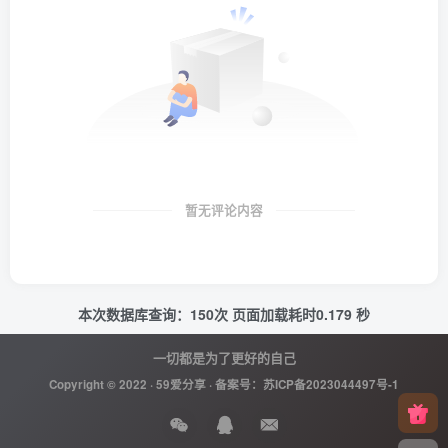
暂无评论内容
本次数据库查询：150次 页面加载耗时0.179 秒
一切都是为了更好的自己
Copyright © 2022 ·
59爱分享
· 备案号：
苏ICP备2023044497号-1