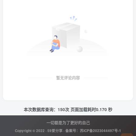
暂无评论内容
本次数据库查询：150次 页面加载耗时0.170 秒
一切都是为了更好的自己
Copyright © 2022 ·
59爱分享
· 备案号：
苏ICP备2023044497号-1