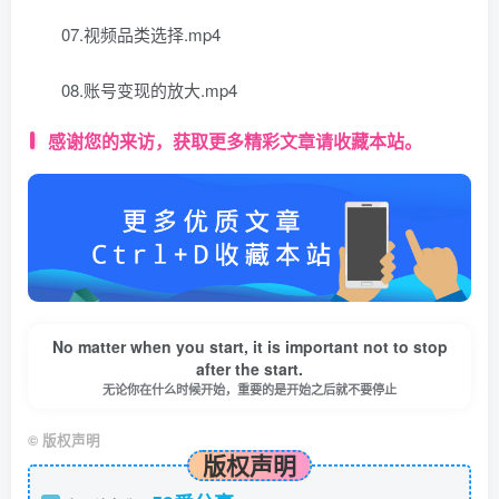
07.视频品类选择.mp4
08.账号变现的放大.mp4
感谢您的来访，获取更多精彩文章请收藏本站。
No matter when you start, it is important not to stop
after the start.
无论你在什么时候开始，重要的是开始之后就不要停止
©
版权声明
版权声明