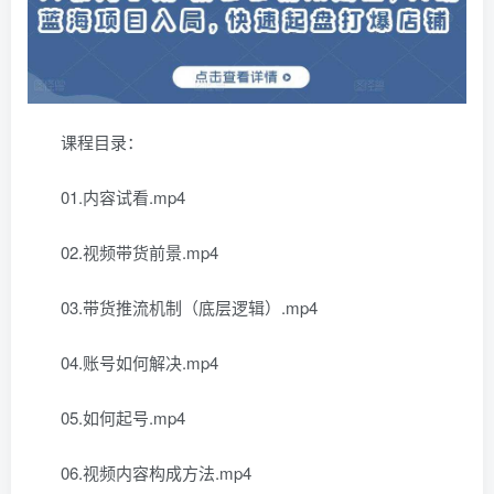
课程目录：
01.内容试看.mp4
02.视频带货前景.mp4
03.带货推流机制（底层逻辑）.mp4
04.账号如何解决.mp4
05.如何起号.mp4
06.视频内容构成方法.mp4