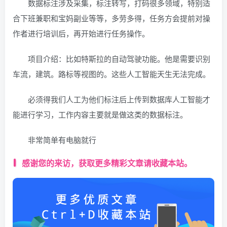
数据标注涉及采集，标注转写，打码很多领域，特别适
合下班兼职和宝妈副业等等，多劳多得，任务方会提前对操
作者进行培训后，再开始进行任务操作。
项目介绍：比如特斯拉的自动驾驶功能。他是需要识别
车流，建筑。路标等视图的。这些人工智能天生无法完成。
必须得我们人工为他们标注后上传到数据库人工智能才
能进行学习，工作内容主要就是做这类的数据标注。
非常简单有电脑就行
感谢您的来访，获取更多精彩文章请收藏本站。