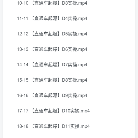
10-10.【直通车起爆】D3实操.mp4
11-11.【直通车起瀑】D4实操.mp4
12-12.【直通车起爆】D5实操.mp4
13-13.【直通车起爆】D6实操.mp4
14-14.【直通车起爆】D7实操.mp4
15-15.【直通车起爆】D8实操.mp4
16-16.【直通车起瀑】D9实操.mp4
17-17.【直通车起爆】D10实操.mp4
18-18.【直通车起爆】D11实操.mp4