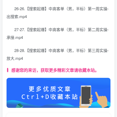
26-26.【搜索起爆】中高客单（男，半标）第一周实操-
出搜索.mp4
27-27.【搜索起爆】中高客单（男，半标）第二周实操-
承接.mp4
28-28.【搜索起爆】中高客单（男，半标）第三周实操-
放大.mp4
感谢您的来访，获取更多精彩文章请收藏本站。