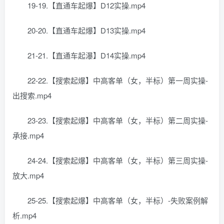
19-19.【直通车起爆】D12实操.mp4
20-20.【直通车起爆】D13实操.mp4
21-21.【直通车起瀑】D14实操.mp4
22-22.【搜索起爆】中高客单（女，半标）第一周实操-
出搜索.mp4
23-23.【搜索起爆】中高客单（女，半标）第二周实操-
承接.mp4
24-24.【搜索起爆】中高客单（女，半标）第三周实操-
放大.mp4
25-25.【搜索起爆】中高客单（女，半标）-失败案例解
析.mp4