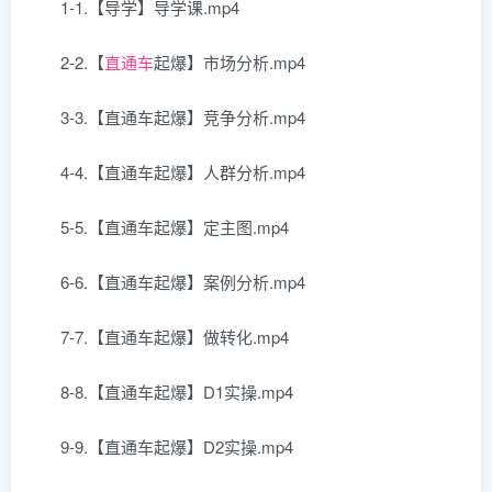
1-1.【导学】导学课.mp4
2-2.【
直通车
起爆】市场分析.mp4
3-3.【直通车起爆】竞争分析.mp4
4-4.【直通车起爆】人群分析.mp4
5-5.【直通车起爆】定主图.mp4
6-6.【直通车起爆】案例分析.mp4
7-7.【直通车起爆】做转化.mp4
8-8.【直通车起爆】D1实操.mp4
9-9.【直通车起爆】D2实操.mp4