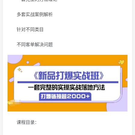
多套实战案例解析
针对不同类目
不同客单解决问题
课程目录：