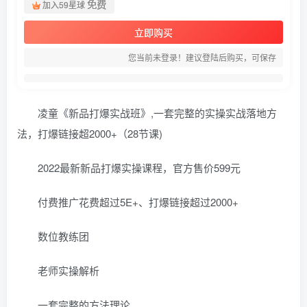
免费
加入59星球
立即购买
您当前未登录！建议登陆后购买，可保存
凌童《新品打爆实战班》,一套完整的实操实战落地方
法，打爆链接超2000+（28节课)
2022最新新品打爆实操课程，官方售价599元
付费推广花费超过5E+、打爆链接超过2000+
数位教练团
老师实操解析
一套完整的方法理论