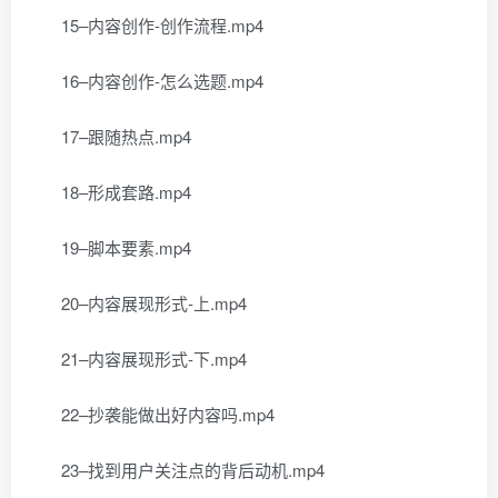
15–内容创作-创作流程.mp4
16–内容创作-怎么选题.mp4
17–跟随热点.mp4
18–形成套路.mp4
19–脚本要素.mp4
20–内容展现形式-上.mp4
21–内容展现形式-下.mp4
22–抄袭能做出好内容吗.mp4
23–找到用户关注点的背后动机.mp4