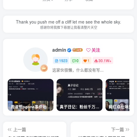
Thank you push me off a cliff let me see the whole sky.
感谢你将我推下悬崖让我看清整片天空
admin
关注
1923
0
1
30.1W+
这家伙很懒，什么都没有写...
周淑怡pgone事件始末，周淑怡现状
真子日记：粉丝千万的真子日记是最懂反转的网红吗？
上一篇
下一篇