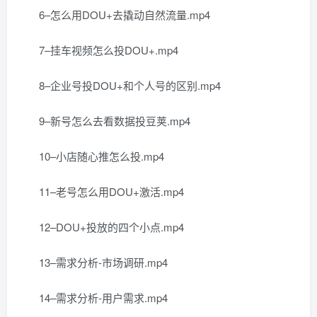
6–怎么用DOU+去撬动自然流量.mp4
7–挂车视频怎么投DOU+.mp4
8–企业号投DOU+和个人号的区别.mp4
9–新号怎么去看数据投豆荚.mp4
10–小店随心推怎么投.mp4
11–老号怎么用DOU+激活.mp4
12–DOU+投放的四个小点.mp4
13–需求分析-市场调研.mp4
14–需求分析-用户需求.mp4