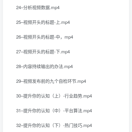
24–分析视频数据.mp4
25–视频开头的标题-上.mp4
26–视频开头的标题-中，mp4
27–视频开头的标题-下.mp4
28–内容持续输出的办法.mp4
29–视频发布前的九个自检环节.mp4
30–提升你的认知（上）-行业趋势.mp4
31–提升你的认知（中）-平台算法.mp4
32–提升你的认知（下）-热门技巧.mp4