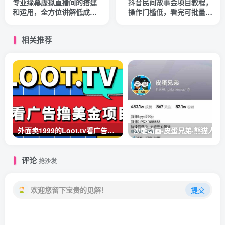
专业绿幕虚拟直播间的搭建
抖音民间故事会项目教程，
和运用，全方位讲解低成本
操作门槛低，看完可批量复
打造个人直播间（视频课程
制，月赚万元
+教学实操）
相关推荐
外面卖1999的Loot.tv看广告撸美金项目，号称月入轻松4000【详细教程+上车资源渠道】
沙雕动画-皮蛋兄弟·熊猫人
评论
抢沙发
欢迎您留下宝贵的见解！
提交