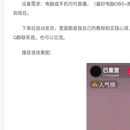
设备需求：电脑或手机均可直播，（最好电脑OBS
到现在。
下单后自动发货，里面都是我自己的教程和实践心得
Q群联系我，也可以交流。
撸音浪效果图：