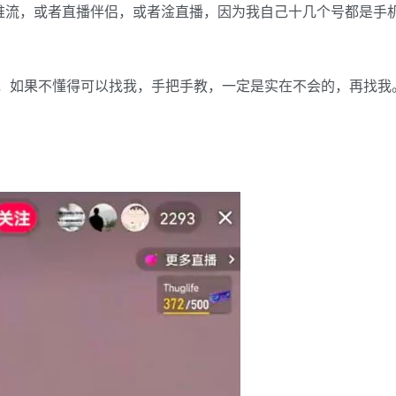
+推流，或者直播伴侣，或者淦直播，因为我自己十几个号都是手
，如果不懂得可以找我，手把手教，一定是实在不会的，再找我