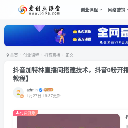
创业课程
网络营销
首页
创业课程
抖音直播
正文
抖音加特林直播间搭建技术，抖音0粉开播，
教程】
admin
1月27日 19:37更新
付费资源