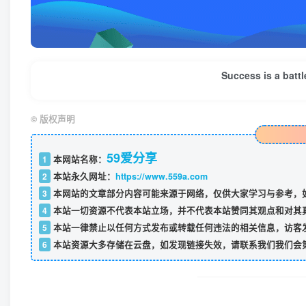
Success is a bat
©
版权声明
59爱分享
1
本网站名称：
2
本站永久网址：
https://www.559a.com
3
本网站的文章部分内容可能来源于网络，仅供大家学习与参考，如
4
本站一切资源不代表本站立场，并不代表本站赞同其观点和对其
5
本站一律禁止以任何方式发布或转载任何违法的相关信息，访客
6
本站资源大多存储在云盘，如发现链接失效，请联系我们我们会