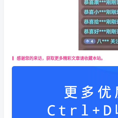
感谢您的来访，获取更多精彩文章请收藏本站。