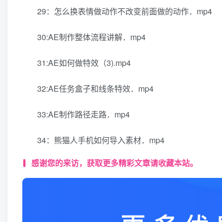
29：怎么换表情做动作不改变前面做的动作．mp4
30:AE制作整体流程讲解．mp4
31:AE如何做特效（3).mp4
32:AE任务盒子和线条特效．mp4
33:AE制作路径走路．mp4
34：熊猫人手机如何导入素材．mp4
感谢您的来访，获取更多精彩文章请收藏本站。