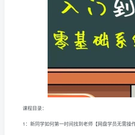
课程目录：
1：新同学如何第一时间找到老师【网盘学员无需操作