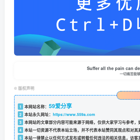
Suffer all the pain can de
一切痛苦能
©
版权声明
59爱分享
1
本网站名称：
2
本站永久网址：
https://www.559a.com
3
本网站的文章部分内容可能来源于网络，仅供大家学习与参考，如
4
本站一切资源不代表本站立场，并不代表本站赞同其观点和对其
5
本站一律禁止以任何方式发布或转载任何违法的相关信息，访客