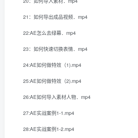
20：如何导入素材．mp4
21：如何导出成品视频．mp4
22:AE怎么去绿幕．mp4
23：如何快速切换表情．mp4
24:AE如何做特效（1).mp4
25:AE如何做特效（2).mp4
26:AE如何导入素材人物．mp4
27:AE实战案例1-1.mp4
28:AE实战案例1-2.mp4