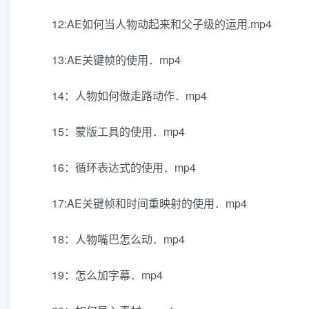
12:AE如何当人物动起来和父子级的运用.mp4
13:AE关键帧的使用．mp4
14：人物如何做走路动作．mp4
15：蒙版工具的使用．mp4
16：循环表达式的使用．mp4
17:AE关键帧和时间重映射的使用．mp4
18：人物嘴巴怎么动．mp4
19：怎么加字幕．mp4