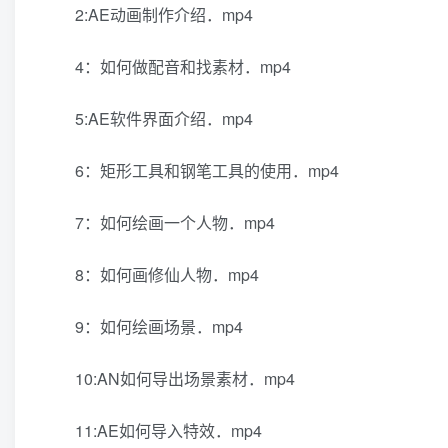
2:AE动画制作介绍．mp4
4：如何做配音和找素材．mp4
5:AE软件界面介绍．mp4
6：矩形工具和钢笔工具的使用．mp4
7：如何绘画一个人物．mp4
8：如何画修仙人物．mp4
9：如何绘画场景．mp4
10:AN如何导出场景素材．mp4
11:AE如何导入特效．mp4