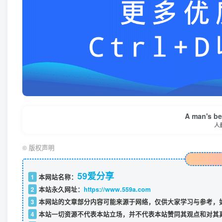
A man's bes
人
©
版权声明
59爱分享
1
本网站名称：
2
本站永久网址：
https://www.559a.com
3
本网站的文章部分内容可能来源于网络，仅供大家学习与参考，如
4
本站一切资源不代表本站立场，并不代表本站赞同其观点和对其