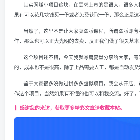
其实网赚小项目这块，在需求上真的是很大，很多人
果有可以花几块钱买一份或者免费获取一份，那么正是这
当然了，这里不是让大家卖盗版课程，所谓盗版即有
作，那么也可以正大光明的去卖，反正我们做了很久基本
这个项目还不错，今天我就写篇复盘分享给大家，有
的，成本也不是很高，除了上品需要人工，都是自动发货和
鉴于大家很多没做过拼多多虚拟项目，我会从开店、
作这个项目，当然如果有不懂的也可以和我交流。好了，
感谢您的来访，获取更多精彩文章请收藏本站。