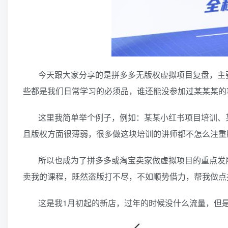
今天跟大家分享的是拼多多无版权虚拟项目复盘，主
些都是我们日常学习的必须品，谁还能没参加过某某某的
这里我简单举个例子，例如：某某小红书项目培训、
且版权方面很薄弱，很多做这块培训的讲师都不怎么注重
所以也成为了拼多多或淘宝卖家做虚拟项目的重点发
卖我的课程，既然盗版打不尽，不如顺势借力，帮我做点
这是我1月初起的新店，过年的时候没什么流量，但是也