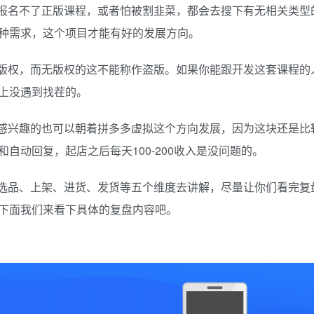
报名不了正版课程，或者怕被割韭菜，都会去搜下有无相关类型
种需求，这个项目才能有好的发展方向。
版权，而无版权的这不能称作盗版。如果你能跟开发这套课程的
上没遇到找茬的。
感兴趣的也可以朝着拼多多虚拟这个方向发展，因为这块还是比
自动回复，起店之后每天100-200收入是没问题的。
选品、上架、进货、发货等五个维度去讲解，尽量让你们看完复
下面我们来看下具体的复盘内容吧。