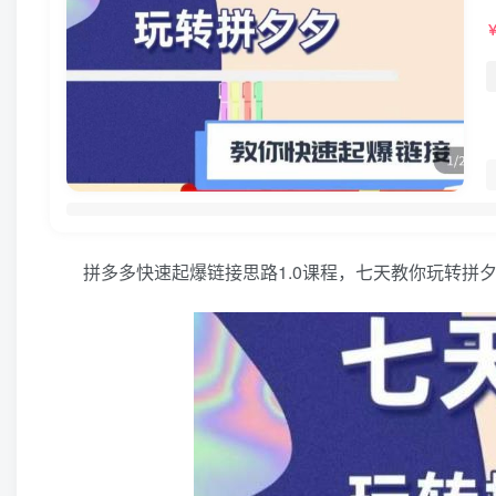
拼多多快速起爆链接思路1.0课程，七天教你玩转拼