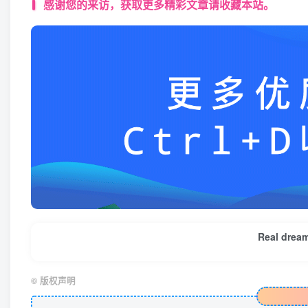
感谢您的来访，获取更多精彩文章请收藏本站。
Real dream 
©
版权声明