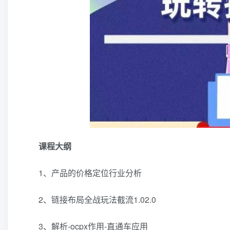
课程大纲
1、产品的价格定位行业分析
2、链接布局全战玩法截流1.02.0
3、解析-ocpx作用-直通车应用