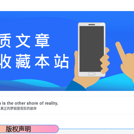
is the other shore of reality.
真正的梦就是现实的彼岸
版权声明