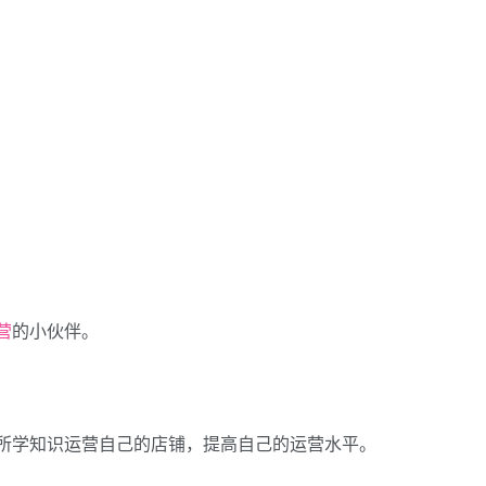
营
的小伙伴。
所学知识运营自己的店铺，提高自己的运营水平。