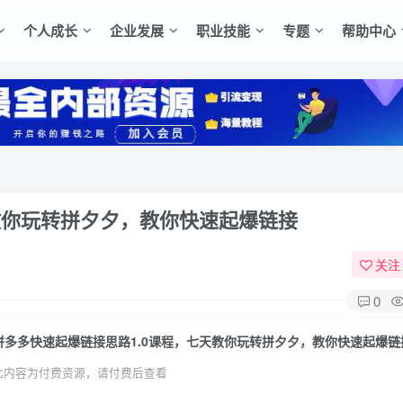
个人成长
企业发展
职业技能
专题
帮助中心
教你玩转拼夕夕，教你快速起爆链接
关注
0
拼多多快速起爆链接思路1.0课程，七天教你玩转拼夕夕，教你快速起爆链
此内容为付费资源，请付费后查看