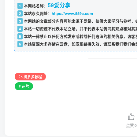
59爱分享
1
本网站名称：
2
本站永久网址：
https://www.559a.com
3
本网站的文章部分内容可能来源于网络，仅供大家学习与参考，如
4
本站一切资源不代表本站立场，并不代表本站赞同其观点和对其
5
本站一律禁止以任何方式发布或转载任何违法的相关信息，访客
6
本站资源大多存储在云盘，如发现链接失效，请联系我们我们会
拼多多教程
# 运营
点赞
0