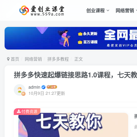
创业课程
网络营销
首页
网络营销
拼多多教程
正文
拼多多快速起爆链接思路1.0课程，七天
admin
10月9日 21:27更新
付费资源