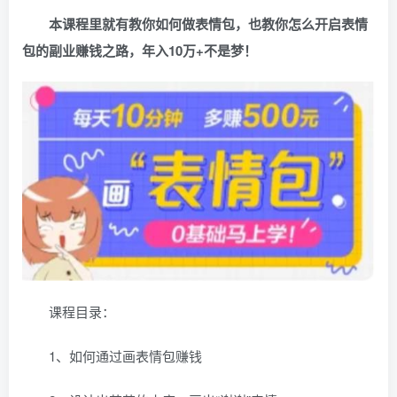
本课程里就有教你如何做表情包，也教你怎么开启表情
包的副业赚钱之路，年入10万+不是梦！
课程目录：
1、如何通过画表情包赚钱