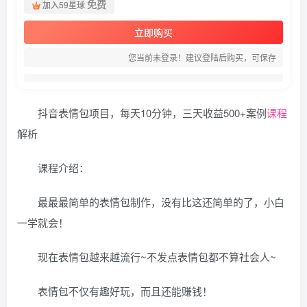
免费
加入59星球
立即购买
您当前未登录！建议登陆后购买，可保存
抖音表情包项目，每天10分钟，三天收益500+案例
课程
解析
课程介绍：
最最最简单的表情包制作，没有比这还简单的了，小白
一学就会！
现在表情包越来越流行~不发点表情包都不算社会人~
表情包不仅有趣好玩，而且还能赚钱！