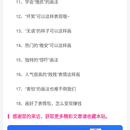
11、学会“愧疚”的画法
12、“坏笑”可以这样表现哦~
13、“无语”的样子可以这样画
14、热门的“晚安”可以这样画
15、独特的“惊吓”画法
16、人气很高的“贱贱”表情这样画
17、“害怕”的画法也难不倒我们
18、画好了表情包，怎么变现赚钱
感谢您的来访，获取更多精彩文章请收藏本站。