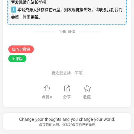
客发现请向站长举报
6
本站资源大多存储在云盘，如发现链接失效，请联系我们我们
会第一时间更新。
THE END
VIP资源
# 课程
喜欢就支持一下吧
点赞
0
分享
收藏
Change your thoughts and you change your world.
改变你的思想，你就能改变自己的命运