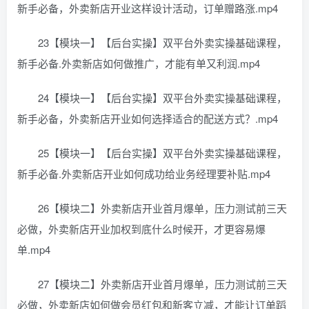
新手必备，外卖新店开业这样设计活动，订单赠路涨.mp4
23【模块一】【后台实操】双平台外卖实操基础课程，
新手必备.外卖新店如何做推广，才能有单又利润.mp4
24【模块一】【后台实操】双平台外卖实操基础课程，
新手必备，外卖新店开业如何选择适合的配送方式？.mp4
25【模块一】【后台实操】双平台外卖实操基础课程，
新手必备.外卖新店开业如何成功给业务经理要补贴.mp4
26【模块二】外卖新店开业首月爆单，压力测试前三天
必做，外卖新店开业加权到底什么时候开，才更容易爆
单.mp4
27【模块二】外卖新店开业首月爆单，压力测试前三天
必做，外卖新店如何做会员红包和新客立减，才能让订单蹈