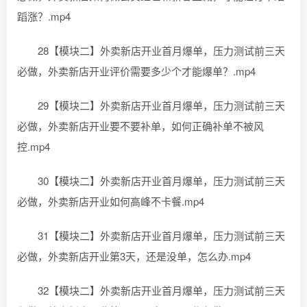
蹈涨？.mp4
28【模块二】外卖新店开业首月爆单，压力测试前三天
必做，外卖新店开业评价需要多少个才能爆单？.mp4
29【模块二】外卖新店开业首月爆单，压力测试前三天
必做，外卖新店开业要不要补单，如何正确补单不被风
控.mp4
30【模块二】外卖新店开业首月爆单，压力测试前三天
必做，外卖新店开业如何高峰不卡餐.mp4
31【模块二】外卖新店开业首月爆单，压力测试前三天
必做，外卖新店开业第3天，还是没单，怎么办.mp4
32【模块二】外卖新店开业首月爆单，压力测试前三天