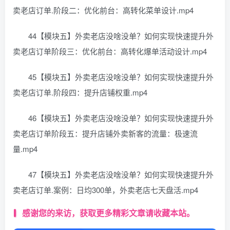
卖老店订单.阶段二：优化前台：高转化菜单设计.mp4
44【模块五】外卖老店没啥没单？如何实现快速提升外
卖老店订单阶段三：优化前台：高转化爆单活动设计.mp4
45【模块五】外卖老店没啥没单？如何实现快速提升外
卖老店订单.阶段四：提升店铺权重.mp4
46【模块五】外卖老店没啥没单？如何实现快速提升外
卖老店订单阶段五：提升店铺外卖新客的流量：极速流
量.mp4
47【模块五】外卖老店没啥没单？如何实现快速提升外
卖老店订单.案例：日均300单，外卖老店七天盘活.mp4
感谢您的来访，获取更多精彩文章请收藏本站。