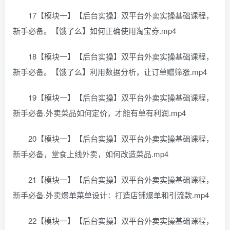
17【模块一】【后台实操】双平台外卖实操基础课程，
新手必备。【饿了么】如何正确使用淘宝券.mp4
18【模块一】【后台实操】双平台外卖实操基础课程，
新手必备。【饿了么】利用数据分析，让订单赠筛涨.mp4
19【模块一】【后台实操】双平台外卖实操基础课程，
新手必备.外卖菜品如何定价，才能有单有利润.mp4
20【模块一】【后台实操】双平台外卖实操基础课程，
新手必备，堂食上线外卖，如何改造菜品.mp4
21【模块一】【后台实操】双平台外卖实操基础课程，
新手必备.外卖爆单菜单设计：打造店铺爆单和引流款.mp4
22【模块一】【后台实操】双平台外卖实操基础课程，