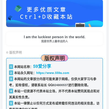
I am the luckiest person in the world.
我是世界上最幸运的人
©
版权声明
版权声明
59爱分享
1
本网站名称：
2
本站永久网址：
https://www.559a.com
3
本网站的文章部分内容可能来源于网络，仅供大家学习与参
考，如有侵权，请联系站长 QQ
824800537
进行删除处理。
4
本站一切资源不代表本站立场，并不代表本站赞同其观点和对
其真实性负责。
5
本站一律禁止以任何方式发布或转载任何违法的相关信息，访