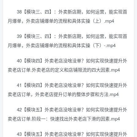
38【模块三、四】：外卖新店期，如何运营，能实现首
月爆单，外卖店铺爆单的流程和具体实操（上）.mp4
39【模块三、四】：外卖新店期，如何运营，能实现首
月爆单，外卖店铺爆单的流程和具体实操（下）-.mp4
40【模块四】外卖老店没啥没单？如何实现快速提升外
卖老店订单.外卖老店的定义和店铺限流的四大因素.mp4
41【模块四】外卖老店没啥没单？如何实现快速提升外
卖老店订单，外卖老店提升订单的整体步骤和方法.mp4
42【模块五】外卖老店没啥没单？如何实现快速提升外
卖老店订单.阶段一：快速找出外卖老店下滑的因素.mp4
43【模块五】外卖老店没啥没单？如何实现快速提升外