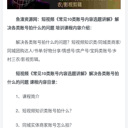
鱼渣资源网：短视频《常见10类账号内容选题讲解》解
决各类账号拍什么的问题 培训课程内容介绍：
解决各类账号拍什么的问题？短视频知识类/同城类商家/
同城团购达人/书单/好物分享/情感号/房产号/宝妈类账号/乡
村三农/影视剪辑。
短视频《常见10类账号内容选题讲解》解决各类账号拍
什么的问题 课程内容目录：
1、课程简介
2、短视频知识类账号拍什么？
3、同城实体商家账号怎么拍？