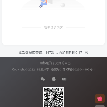
暂无评论内容
本次数据库查询：147次 页面加载耗时0.171 秒
一切都是为了更好的自己
Copyright © 2022 ·
59爱分享
· 备案号：
苏ICP备2023044497号-1