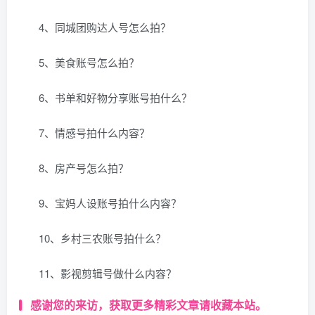
4、同城团购达人号怎么拍？
5、美食账号怎么拍？
6、书单和好物分享账号拍什么？
7、情感号拍什么内容？
8、房产号怎么拍？
9、宝妈人设账号拍什么内容？
10、乡村三农账号拍什么？
11、影视剪辑号做什么内容？
感谢您的来访，获取更多精彩文章请收藏本站。