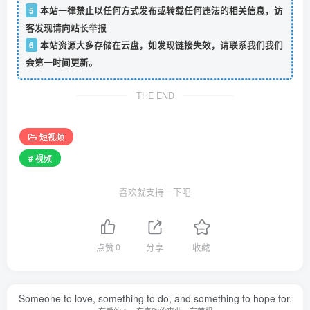
5
本站一律禁止以任何方式发布或转载任何违法的相关信息，访
客发现请向站长举报
6
本站资源大多存储在云盘，如发现链接失效，请联系我们我们
会第一时间更新。
THE END
短视频
# 视频
喜欢就支持一下吧
点赞
0
分享
收藏
Someone to love, something to do, and something to hope for.