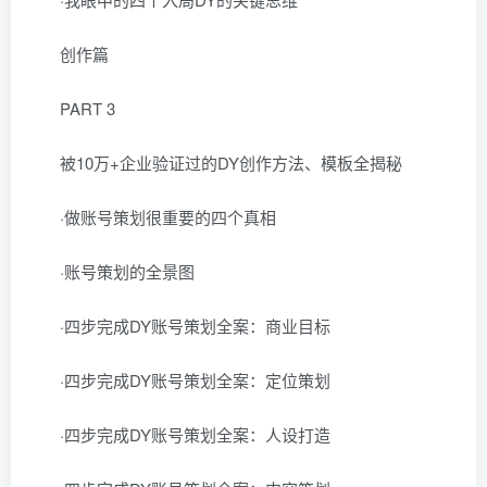
创作篇
PART 3
被10万+企业验证过的DY创作方法、模板全揭秘
·做账号策划很重要的四个真相
·账号策划的全景图
·四步完成DY账号策划全案：商业目标
·四步完成DY账号策划全案：定位策划
·四步完成DY账号策划全案：人设打造