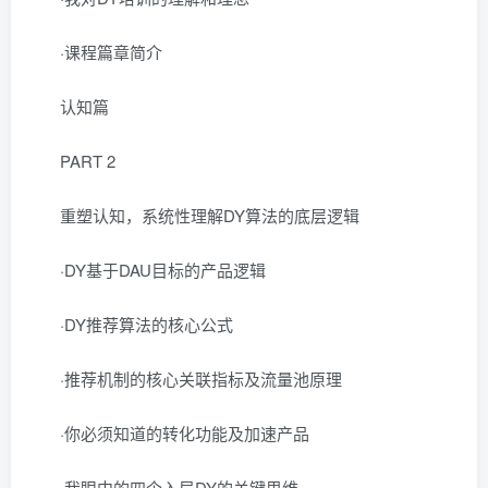
·课程篇章简介
认知篇
PART 2
重塑认知，系统性理解DY算法的底层逻辑
·DY基于DAU目标的产品逻辑
·DY推荐算法的核心公式
·推荐机制的核心关联指标及流量池原理
·你必须知道的转化功能及加速产品
·我眼中的四个入局DY的关键思维