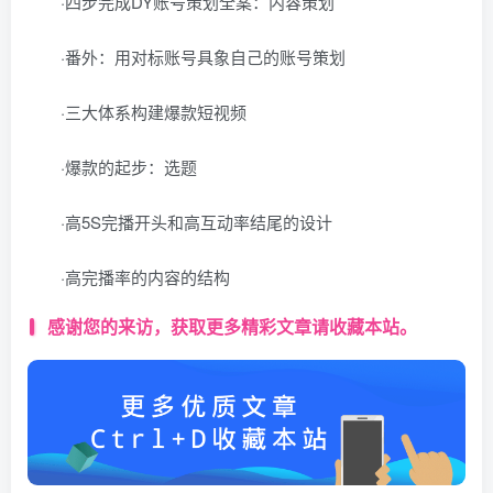
·四步完成DY账号策划全案：内容策划
·番外：用对标账号具象自己的账号策划
·三大体系构建爆款短视频
·爆款的起步：选题
·高5S完播开头和高互动率结尾的设计
·高完播率的内容的结构
感谢您的来访，获取更多精彩文章请收藏本站。