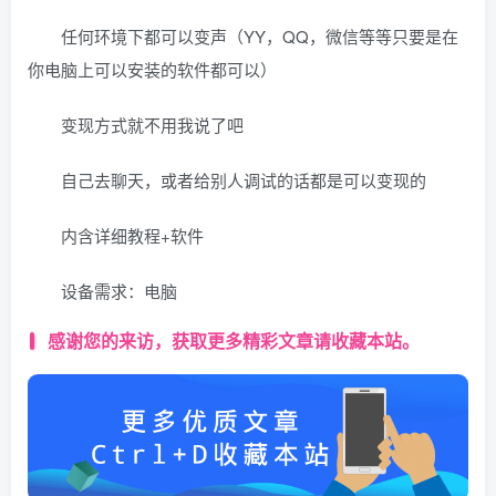
任何环境下都可以变声（YY，QQ，微信等等只要是在
你电脑上可以安装的软件都可以）
变现方式就不用我说了吧
自己去聊天，或者给别人调试的话都是可以变现的
内含详细教程+软件
设备需求：电脑
感谢您的来访，获取更多精彩文章请收藏本站。