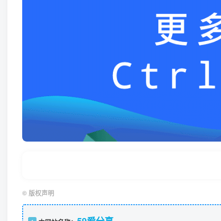
©
版权声明