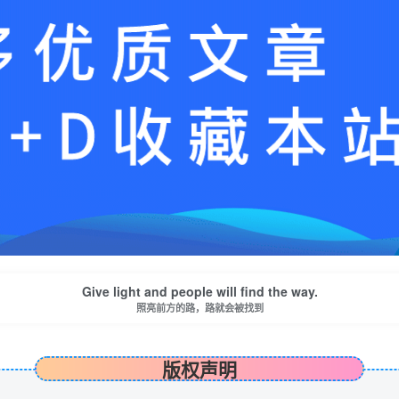
Give light and people will find the way.
照亮前方的路，路就会被找到
版权声明