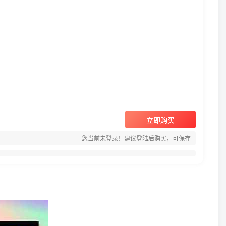
立即购买
您当前未登录！建议登陆后购买，可保存