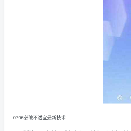
0705必破不适宜最新技术