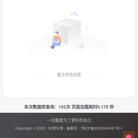
暂无评论内容
本次数据库查询：152次 页面加载耗时0.175 秒
一切都是为了更好的自己
Copyright © 2022 ·
59爱分享
· 备案号：
苏ICP备2023044497号-1