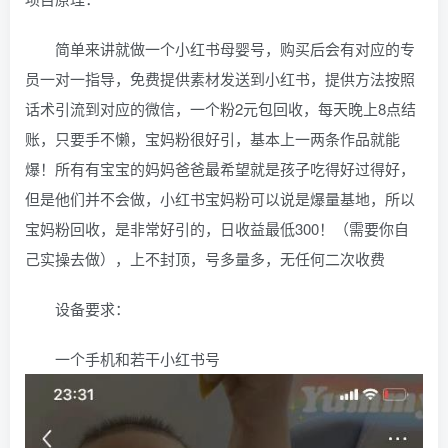
简单来讲就做一个小红书母婴号，购买后会有对应的专
员一对一指导，免费提供素材发送到小红书，提供方法按照
话术引流到对应的微信，一个粉2元包回收，每天晚上8点结
账，只要手不懒，宝妈粉很好引，基本上一两条作品就能
爆！所有有宝宝的妈妈爸爸最希望就是孩子吃得好过得好，
但是他们并不会做，小红书宝妈粉可以说是爆量基地，所以
宝妈粉回收，是非常好引的，日收益最低300！（需要你自
己实操去做），上不封顶，号多量多，无任何二次收费
设备要求：
一个手机和若干小红书号