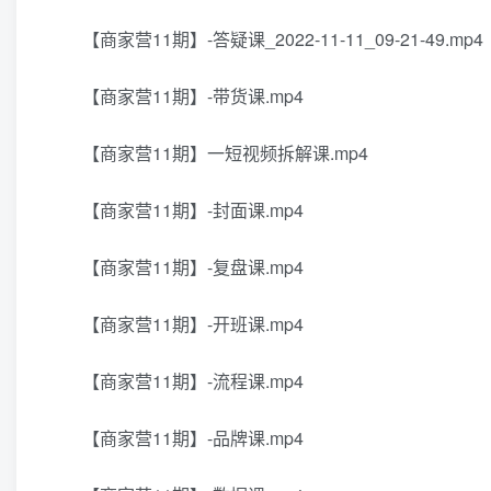
【商家营11期】-答疑课_2022-11-11_09-21-49.mp4
【商家营11期】-带货课.mp4
【商家营11期】一短视频拆解课.mp4
【商家营11期】-封面课.mp4
【商家营11期】-复盘课.mp4
【商家营11期】-开班课.mp4
【商家营11期】-流程课.mp4
【商家营11期】-品牌课.mp4