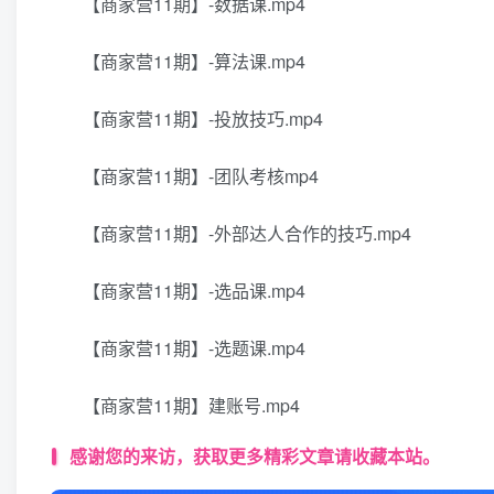
【商家营11期】-数据课.mp4
【商家营11期】-算法课.mp4
【商家营11期】-投放技巧.mp4
【商家营11期】-团队考核mp4
【商家营11期】-外部达人合作的技巧.mp4
【商家营11期】-选品课.mp4
【商家营11期】-选题课.mp4
【商家营11期】建账号.mp4
感谢您的来访，获取更多精彩文章请收藏本站。