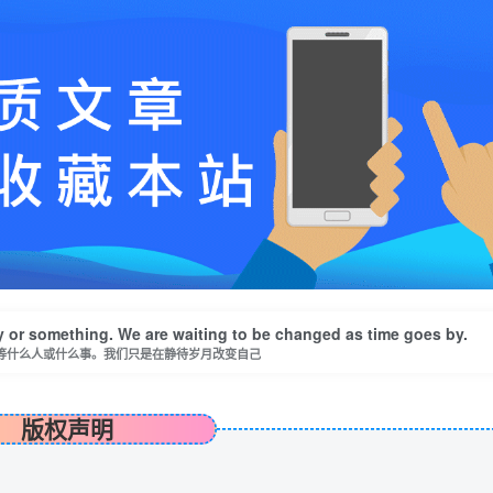
 or something. We are waiting to be changed as time goes by.
等什么人或什么事。我们只是在静待岁月改变自己
版权声明