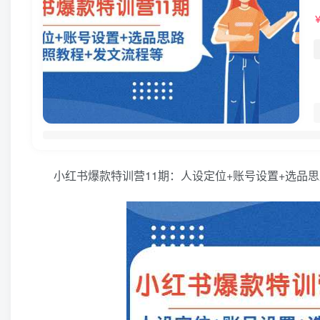
小红书爆款特训营11期：人设定位+账号设置+选品思