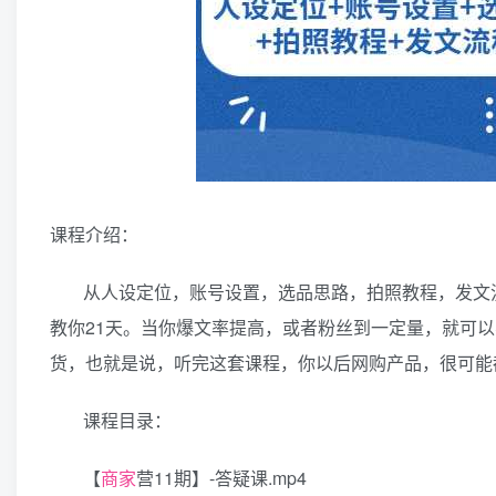
课程介绍：
从人设定位，账号设置，选品思路，拍照教程，发文
教你21天。当你爆文率提高，或者粉丝到一定量，就可
货，也就是说，听完这套课程，你以后网购产品，很可能
课程目录：
【
商家
营11期】-答疑课.mp4