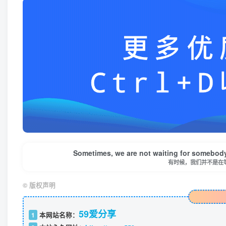
Sometimes, we are not waiting for somebody
有时候，我们并不是在
©
版权声明
59爱分享
1
本网站名称：