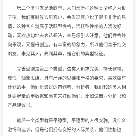
第二个类型就是活跃型，人们常常把这种类型称之为猴
子型，我们有时候去见客户，会发现客户说了很多非常的热
情，这种客户就属于活跃型性格，活跃型性格的人活泼好
动，喜欢热切地去表达想法，容易吸引人注意，他们性格外
向乐观，又懂得创造，有丰富的想象力，所以他们善于结交
朋友，未见其人，先闻其声，是它们的典型特征。
完善型则是第三个类型，这类人追求完美，擅长逻辑，
理性，抽象思维，具有严谨的思维和严格的要求，喜欢做有
计划的事，他们是最好的策划者，分析者，我们和这类人相
处要尽量的用数据和事实来打动他们，比如说商业分析书和
产品建议书。
最后一个类型就是平稳型，平稳型的人很安静，没什么
激情和追求，但是他们拥有良好的人际关系，他们性格随