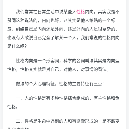
我们常常在日常生活中说某些人
性格
内向，其实我是不
赞同这种说法的，内向也好，这其实是他人给贴的一个标
签，纠结自己是内向还是外向，还是外向的人是很复杂的，
也没有人敢说自己完全了解某一个人，我们常说的性格内向
是什么呢？
性格内向是一个形容词，科学的名词叫法其实是内向型
性格，性格其实就是对自己，对他人，对事情的看法。
做法的个人心理特征，性格的主要特征有三点：
一、人的性格是有多种性格综合组成的，有主性格和负
性格。
二、性格是生命中遇到的人和事逐渐形成的，是不断变