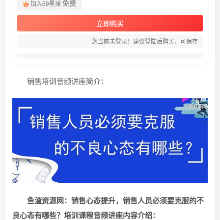
免费
加入59星球
立即购买
您当前未登录！建议登陆后购买，可保存
销售培训音频讲座简介：
鱼渣资源网：销售心态提升，销售人员必须要克服的不
良心态有哪些？培训课程音频讲座内容介绍：