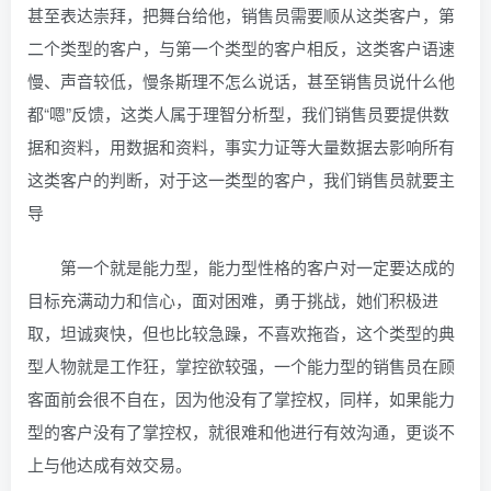
甚至表达崇拜，把舞台给他，销售员需要顺从这类客户，第
二个类型的客户，与第一个类型的客户相反，这类客户语速
慢、声音较低，慢条斯理不怎么说话，甚至销售员说什么他
都“嗯”反馈，这类人属于理智分析型，我们销售员要提供数
据和资料，用数据和资料，事实力证等大量数据去影响所有
这类客户的判断，对于这一类型的客户，我们销售员就要主
导
第一个就是能力型，能力型性格的客户对一定要达成的
目标充满动力和信心，面对困难，勇于挑战，她们积极进
取，坦诚爽快，但也比较急躁，不喜欢拖沓，这个类型的典
型人物就是工作狂，掌控欲较强，一个能力型的销售员在顾
客面前会很不自在，因为他没有了掌控权，同样，如果能力
型的客户没有了掌控权，就很难和他进行有效沟通，更谈不
上与他达成有效交易。