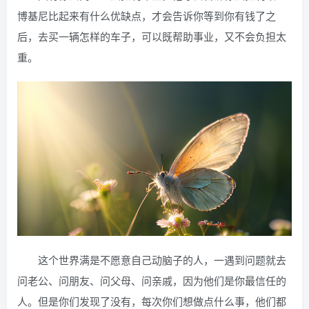
博基尼比起来有什么优缺点，才会告诉你等到你有钱了之
后，去买一辆怎样的车子，可以既帮助事业，又不会负担太
重。
这个世界满是不愿意自己动脑子的人，一遇到问题就去
问老公、问朋友、问父母、问亲戚，因为他们是你最信任的
人。但是你们发现了没有，每次你们想做点什么事，他们都