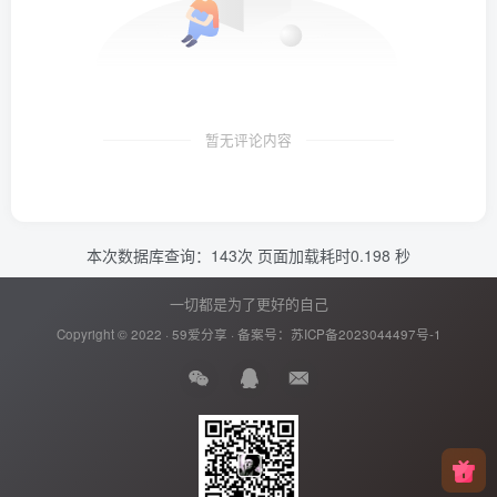
暂无评论内容
本次数据库查询：143次 页面加载耗时0.198 秒
一切都是为了更好的自己
Copyright © 2022 ·
59爱分享
· 备案号：
苏ICP备2023044497号-1