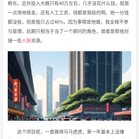
孵化，总共投入大概只有40万左右，几乎没花什么钱，就是
一点场地租金，还有人工工资，钱都是我投的啊。他一分钱
都没投，但是我只占过40%，因为事情是他做，我全程不参
与管理，后期只相当于当了一个顾问的角色，或者是帮他对
接一些
人脉
资源。
这个项目呢，一直做得马马虎虎，第一年基本上没赚