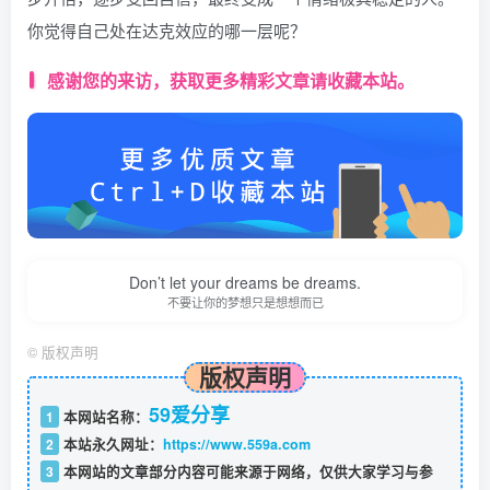
你觉得自己处在达克效应的哪一层呢？
感谢您的来访，获取更多精彩文章请收藏本站。
Don’t let your dreams be dreams.
不要让你的梦想只是想想而已
©
版权声明
版权声明
59爱分享
1
本网站名称：
2
本站永久网址：
https://www.559a.com
3
本网站的文章部分内容可能来源于网络，仅供大家学习与参