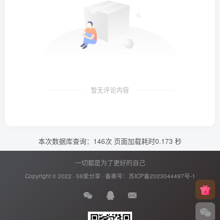
暂无评论内容
本次数据库查询：146次 页面加载耗时0.173 秒
一切都是为了更好的自己
Copyright © 2022 ·
59爱分享
· 备案号：
苏ICP备2023044497号-1