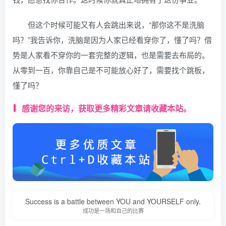
但这个时候可能又有人会跳出来说，“那你这不是洗脑
吗？”我告诉你，洗脑是因为人家已经看穿你了，懂了吗？借
势是人家看不穿你的一套完整的逻辑，也是需要去布局的。
从零到一百，你靠自己是不可能放心好了，需要找个跳板，
懂了吗？
感谢您的来访，获取更多精彩文章请收藏本站。
Success is a battle between YOU and YOURSELF only.
成功是一场和自己的比赛