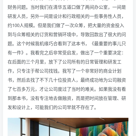
财务问题。当时我们在清华五道口做了两间办公室，一间是
研发人员，另外一间是设计和行政相关的一些事务性人员，
约100人规模。但是我们做了一次众筹，把大量的资金投入
到与众筹相关的订货和营销环境中，导致回款出了很大的问
题。这个时候我机缘巧合看到了这本书，《最重要的事儿只
有一件》。我看完之后非常受启发，做出了一个重要决定：
在后面的三个月里，放下了公司所有的日常管理和研发工
作，只专注于帮公司找钱。我写了一个非常好的商业计划
书，然后去找了不下几十位投资人，最终成功地为公司融资
了七百多万元，才让公司度过了当时的难关。如果我没有看
到那本书，没有专注地去做融资，而是把时间放在管理、研
发和设计上，可能我们的公司早就不存在了。