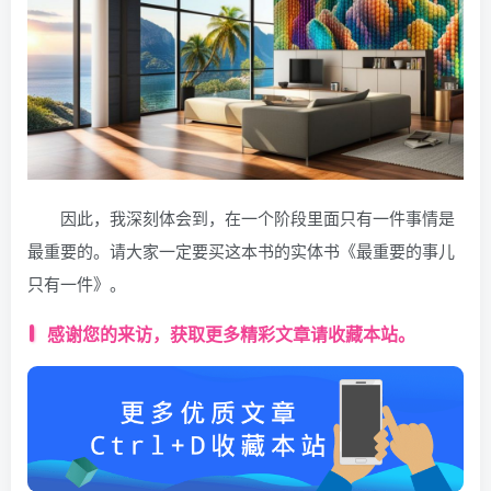
因此，我深刻体会到，在一个阶段里面只有一件事情是
最重要的。请大家一定要买这本书的实体书《最重要的事儿
只有一件》。
感谢您的来访，获取更多精彩文章请收藏本站。