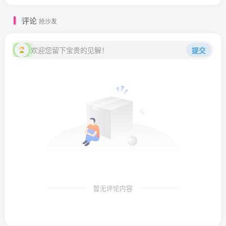
评论
抢沙发
欢迎您留下宝贵的见解！
提交
暂无评论内容