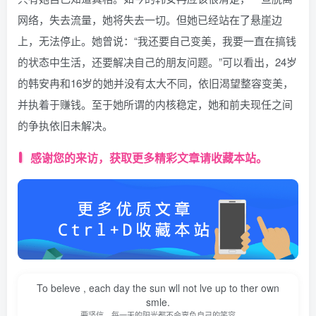
网络，失去流量，她将失去一切。但她已经站在了悬崖边
上，无法停止。她曾说：“我还要自己变美，我要一直在搞钱
的状态中生活，还要解决自己的朋友问题。”可以看出，24岁
的韩安冉和16岁的她并没有太大不同，依旧渴望整容变美，
并执着于赚钱。至于她所谓的内核稳定，她和前夫现任之间
的争执依旧未解决。
感谢您的来访，获取更多精彩文章请收藏本站。
To beleve , each day the sun wll not lve up to ther own
smle.
要坚信，每一天的阳光都不会辜负自己的笑容