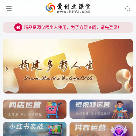
精品资源仅限个人使用，为了方便查阅，请先登录！
不断更新，海量互联网课程，欢迎收藏关注！
精品资源仅限个人使用，为了方便查阅，请先登录！