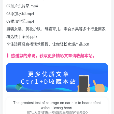
07加片头片尾.mp4
08添加水印.mp4
09添加字幕.mp4
男装女装、美妆护肤、母婴育儿、零食水果等多个行业商家
精选快手案例.pptx
李佳琦薇娅直播话术模板，让你轻松卖爆产品.pdf
感谢您的来访，获取更多精彩文章请收藏本站。
The greatest test of courage on earth is to bear defeat
without losing heart.
世界上对勇气的最大考验是忍受失败而不丧失信心