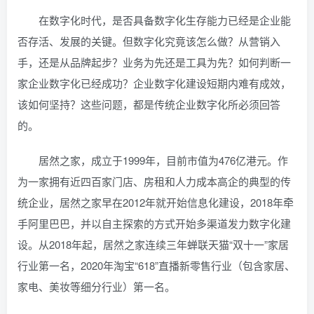
在数字化时代，是否具备数字化生存能力已经是企业能
否存活、发展的关键。但数字化究竟该怎么做？从营销入
手，还是从品牌起步？业务为先还是工具为先？如何判断一
家企业数字化已经成功？企业数字化建设短期内难有成效，
该如何坚持？这些问题，都是传统企业数字化所必须回答
的。
居然之家，成立于1999年，目前市值为476亿港元。作
为一家拥有近四百家门店、房租和人力成本高企的典型的传
统企业，居然之家早在2012年就开始信息化建设，2018年牵
手阿里巴巴，并以自主探索的方式开始多渠道发力数字化建
设。从2018年起，居然之家连续三年蝉联天猫“双十一”家居
行业第一名，2020年淘宝“618”直播新零售行业（包含家居、
家电、美妆等细分行业）第一名。