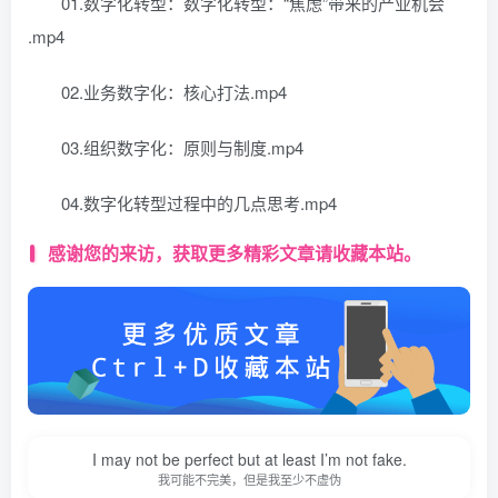
​​​01.数字化转型：数字化转型：“焦虑”带来的产业机会​
.mp4
​02.业务数字化：核心打法​.mp4
​03.组织数字化：原则与制度.mp4
​04.数字化转型过程中的几点思考​.mp4
感谢您的来访，获取更多精彩文章请收藏本站。
I may not be perfect but at least I’m not fake.
我可能不完美，但是我至少不虚伪