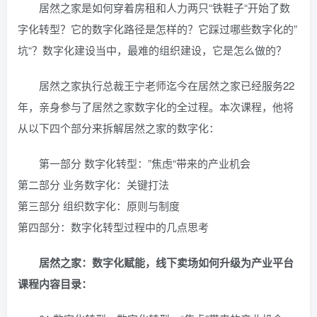
居然之家是如何穿着房租和人力两只“铁鞋子“开始了数
字化转型？它的数字化路径是怎样的？它踩过哪些数字化的”
坑“？数字化建设当中，最难的组织建设，它是怎么做的？
居然之家执行总裁王宁老师迄今在居然之家已经服务22
年，亲身参与了居然之家数字化的全过程。本次课程，他将
从以下四个部分来拆解居然之家的数字化：
第一部分 数字化转型：”焦虑“带来的产业机会
第二部分 业务数字化：关键打法
第三部分 组织数字化：原则与制度
第四部分：数字化转型过程中的几点思考
居然之家：数字化赋能，线下卖场如何升级为产业平台
课程内容目录：