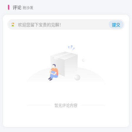
评论
抢沙发
欢迎您留下宝贵的见解！
提交
暂无评论内容