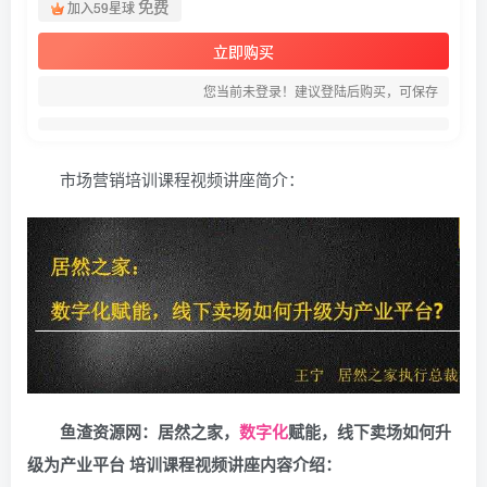
免费
加入59星球
立即购买
您当前未登录！建议登陆后购买，可保存
市场营销培训课程视频讲座简介：
鱼渣资源网：居然之家，
数字化
赋能，线下卖场如何升
级为产业平台 培训课程视频讲座内容介绍：