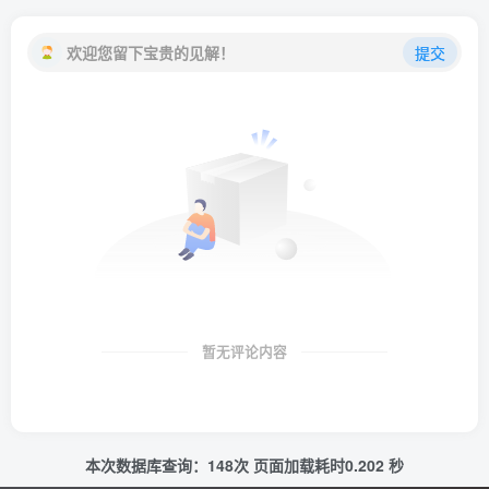
欢迎您留下宝贵的见解！
提交
暂无评论内容
本次数据库查询：148次 页面加载耗时0.202 秒