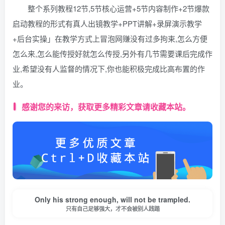
整个系列教程12节,5节核心运营+5节内容制作+2节爆款
启动教程的形式有真人出镜教学+PPT讲解+录屏演示教学
+后台实操」在教学方式上冒泡网赚没有过多拘束,怎么方便
怎么来,怎么能传授好就怎么传授,另外有几节需要课后完成作
业,希望没有人监督的情况下,你也能积极完成比高布置的作
业。
感谢您的来访，获取更多精彩文章请收藏本站。
Only his strong enough, will not be trampled.
只有自己足够强大，才不会被别人践踏