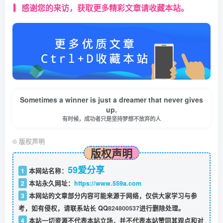
感谢您的来访，获取更多精彩文章请收藏本站。
Sometimes a winner is just a dreamer that never gives
up.
有时候，成功者只是坚持梦想不放弃的人
©
版权声明
版权声明
59爱分享
1
本网站名称：
2
本站永久网址：
https://www.559a.com
3
本网站的文章部分内容可能来源于网络，仅供大家学习与参
考，如有侵权，请联系站长 QQ
824800537
进行删除处理。
4
本站一切资源不代表本站立场，并不代表本站赞同其观点和对