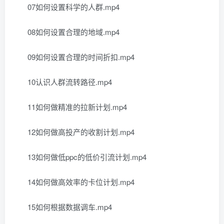
07如何设置科学的人群.mp4
08如何设置合理的地域.mp4
09如何设置合理的时间折扣.mp4
10认识人群流转路径.mp4
11如何做精准的拉新计划.mp4
12如何做高投产的收割计划.mp4
13如何做低ppc的低价引流计划.mp4
14如何做高效率的卡位计划.mp4
15如何根据数据调车.mp4