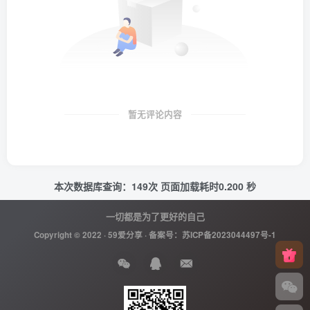
暂无评论内容
本次数据库查询：149次 页面加载耗时0.200 秒
一切都是为了更好的自己
Copyright © 2022 ·
59爱分享
· 备案号：
苏ICP备2023044497号-1