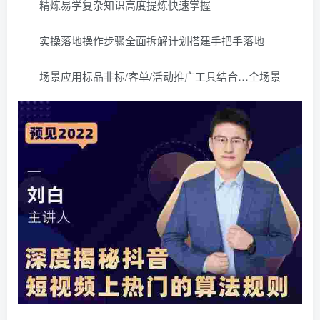
精炼易学复杂知识高度提炼快速掌握
实操落地操作步骤全面拆解计划搭建手把手落地
场景应用标品非标/客单/活动推广工具结合…全场景