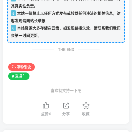
其真实性负责。
5
本站一律禁止以任何方式发布或转载任何违法的相关信息，访
客发现请向站长举报
6
本站资源大多存储在云盘，如发现链接失效，请联系我们我们
会第一时间更新。
THE END
吸粉引流
# 直通车
喜欢就支持一下吧
点赞
0
分享
收藏