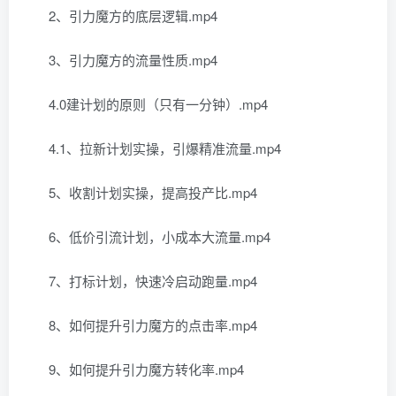
2、引力魔方的底层逻辑.mp4
3、引力魔方的流量性质.mp4
4.0建计划的原则（只有一分钟）.mp4
4.1、拉新计划实操，引爆精准流量.mp4
5、收割计划实操，提高投产比.mp4
6、低价引流计划，小成本大流量.mp4
7、打标计划，快速冷启动跑量.mp4
8、如何提升引力魔方的点击率.mp4
9、如何提升引力魔方转化率.mp4