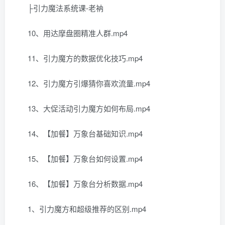
├引力魔法系统课-老衲
10、用达摩盘圈精准人群.mp4
11、引力魔方的数据优化技巧.mp4
12、引力魔方引爆猜你喜欢流量.mp4
13、大促活动引力魔方如何布局.mp4
14、【加餐】万象台基础知识.mp4
15、【加餐】万象台如何设置.mp4
16、【加餐】万象台分析数据.mp4
1、引力魔方和超级推荐的区别.mp4