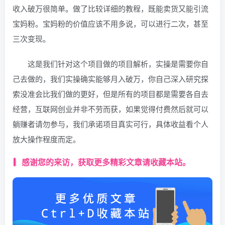
收入破万很简单。做了比较详细的教程，既能卖货又能引流
宝妈粉。宝妈粉的价值应该不用多说，可以进行二次，甚至
三次变现。
这是我们针对这个项目做的项目解析，实操是需要你自
己去做的，我们实操确实能够月入破万，你自己深入研究探
索没准会比我们做的更好，但是所有的项目都是需要各自去
经营，互联网创业并非不劳而获，如果觉得付费然后就可以
躺赚者请勿参与，我们承诺项目真实可行，具体收益看个人
放大操作程度而定。
感谢您的来访，获取更多精彩文章请收藏本站。