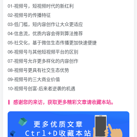
01-视频号，短视频时代的新红利
02-视频号的传播特征
03-低门槛，短内容创作让大众更适应
04-信息流，优质内容会得到算法推荐
05-社交化，基于微信生态传播更加快速便捷
06-视频号与其他短视频平台的区别
07-视频号允许更多样化的内容创作
08-视频号更具有社交生态优势
09-视频号的三大商业价值
10-视频号创富-后来者逆袭的机遇
感谢您的来访，获取更多精彩文章请收藏本站。