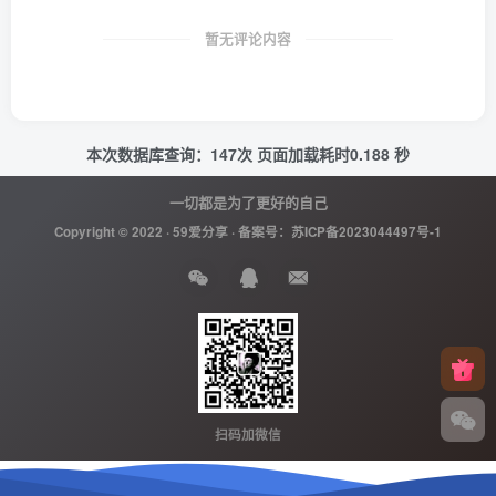
暂无评论内容
本次数据库查询：147次 页面加载耗时0.188 秒
一切都是为了更好的自己
Copyright © 2022 ·
59爱分享
· 备案号：
苏ICP备2023044497号-1
扫码加微信