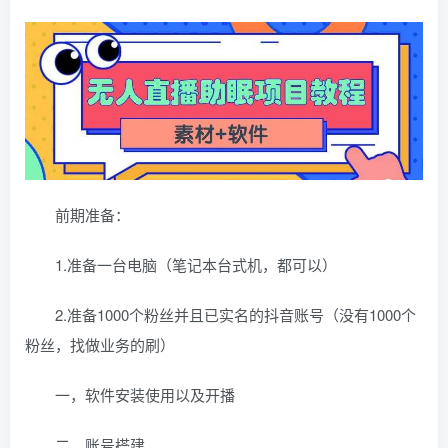
前期准备：
1.准备一台电脑（笔记本台式机，都可以）
2.准备1000个粉丝并且已实名的抖音账号（没有1000个
粉丝，找做业务的刷）
一，软件安装使用以及开播
二，账号搭建