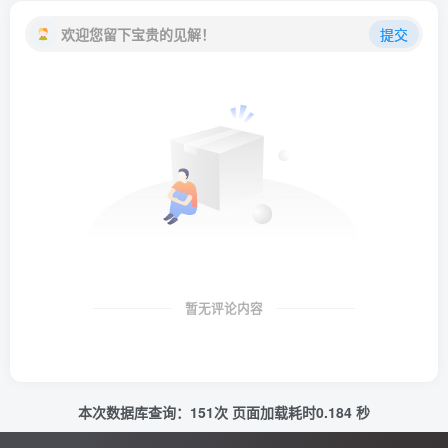
欢迎您留下宝贵的见解！
提交
暂无评论内容
本次数据库查询：151次 页面加载耗时0.184 秒