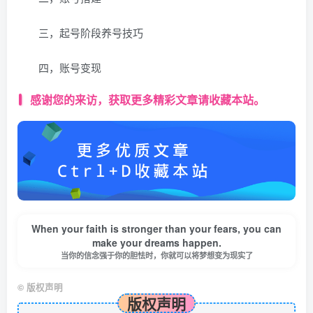
三，起号阶段养号技巧
四，账号变现
感谢您的来访，获取更多精彩文章请收藏本站。
When your faith is stronger than your fears, you can
make your dreams happen.
当你的信念强于你的胆怯时，你就可以将梦想变为现实了
©
版权声明
版权声明