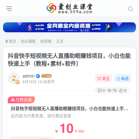
首页
创业课程
短视频
正文
抖音快手短视频无人直播助眠赚钱项目，小白也能
快速上手（教程+素材+软件）
admin
关注
私信
8月16日 10:48发布
0
76
0
付费资源
抖音快手短视频无人直播助眠赚钱项目，小白也能快速上手（教程+素材+软件）
此内容为付费资源，请付费后查看
10
88
￥
￥