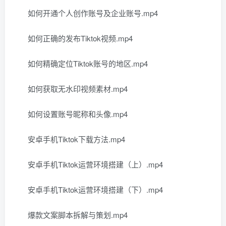
如何开通个人创作账号及企业账号.mp4
如何正确的发布Tiktok视频.mp4
如何精确定位Tiktok账号的地区.mp4
如何获取无水印视频素材.mp4
如何设置账号昵称和头像.mp4
安卓手机Tiktok下载方法.mp4
安卓手机Tiktok运营环境搭建（上）.mp4
安卓手机Tiktok运营环境搭建（下）.mp4
爆款文案脚本拆解与策划.mp4