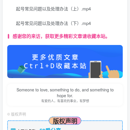
起号常见问题以及处理办法（上）.mp4
起号常见问题以及处理办法（下）.mp4
感谢您的来访，获取更多精彩文章请收藏本站。
Someone to love, something to do, and something to
hope for.
有爱的人，有喜欢的事业，有梦想
©
版权声明
版权声明