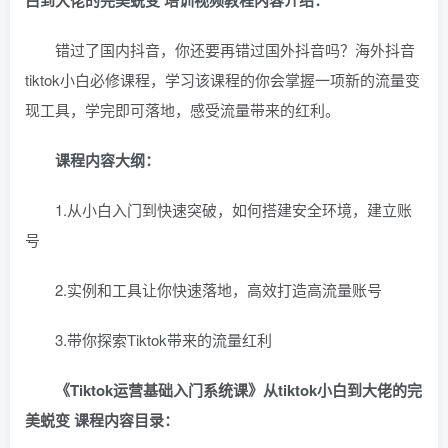
错过了国内抖音，你还要再错过国外抖音吗？海外抖音
tiktok小白必修课程，学习该课程的你会掌握一项新的流量变
现工具，学完即可落地，感受流量带来的红利。
课程内容大纲：
1.从小白入门到快速突破，如何搭建安全环境，建立账
号
2.实例和工具让你快速落地，高效打造高流量账号
3.带你探索Tiktok带来的流量红利
《Tiktok运营基础入门系统课》从tiktok小白到大佬的完
美蜕变 课程内容目录：