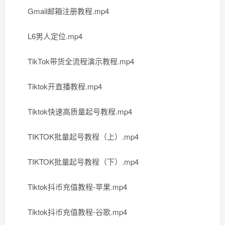
Gmail邮箱注册教程.mp4
L6男人定位.mp4
TikTok带货全流程演示教程.mp4
Tiktok开直播教程.mp4
Tiktok快速高质量起号教程.mp4
TIKTOK批量起号教程（上）.mp4
TIKTOK批量起号教程（下）.mp4
Tiktok抖币充值教程-苹果.mp4
Tiktok抖币充值教程-谷歌.mp4