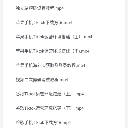
独立站短链设置教程.mp4
苹果手机TikTok下载方法.mp4
苹果手机Tiktok运营环境搭建（上）.mp4
苹果手机Tiktok运营环境搭建（下).mp4
苹果手机海外ID获取及登录教程.mp4
视频二次剪辑消重教程.mp4
谷歌Tiktok运营环境搭建（上）.mp4
谷歌Tiktok运营环境搭建（下）.mp4
谷歌手机Tiktok下载方法.mp4