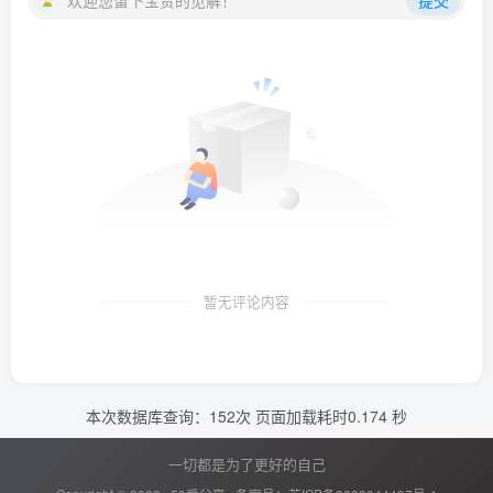
欢迎您留下宝贵的见解！
提交
暂无评论内容
本次数据库查询：152次 页面加载耗时0.174 秒
一切都是为了更好的自己