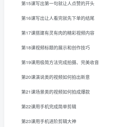
第15课写出第一句就让人点赞的开头
第16课写出让人看完就先下单的结尾
第17课搭建有灵有肉的精彩视频内容
第18课视频标题的展示和创作技巧
第19课用极简方法完成拍摄、完美收音
第20课演说类的视频如何拍出新意
第21课场景类的视频如何拍成爆款
第22课用手机完成简单剪辑
第23课用手机进阶剪辑大神