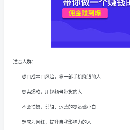
适合人群：
想口成本口风险，靠一部手机赚钱的人
想卖爆款，用视频号带货的人
不会拍摄，剪辑、运营的零基础小白
想成为网红，提升自我影响力的人