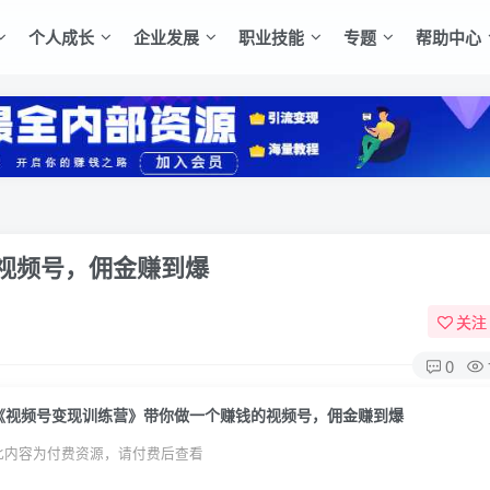
个人成长
企业发展
职业技能
专题
帮助中心
视频号，佣金赚到爆
关注
0
《视频号变现训练营》带你做一个赚钱的视频号，佣金赚到爆
此内容为付费资源，请付费后查看