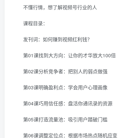
不懂行情，想了解视频号行业的人
课程目录：
发刊词：如何赚到视频红利钱？
第01课找到大方向：让你的才华放大100倍
第02课分析竞争者：把别人的弱点做强
第03课明确盈利点：学会用户心理画像
第04课巧用信任感：盘活你通讯录的资源
第05课打造流量池：吸引用户踏破门槛
第06课调整定位点：根据市场热点随机应变