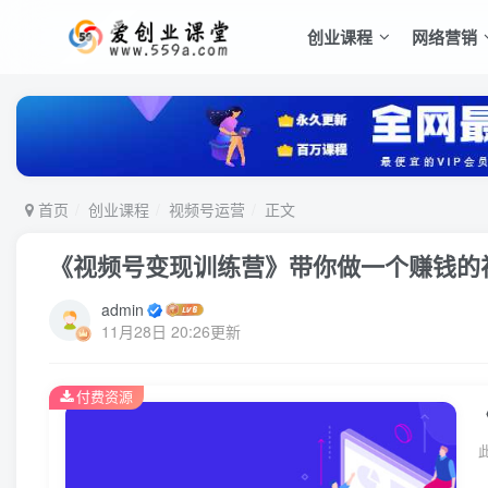
创业课程
网络营销
首页
创业课程
视频号运营
正文
《视频号变现训练营》带你做一个赚钱的
admin
11月28日 20:26更新
付费资源