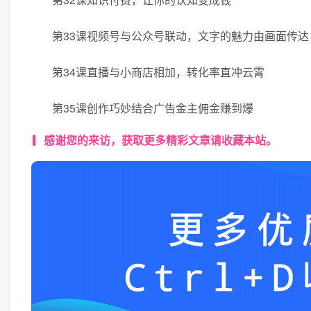
第33课视频号与公众号联动，文字的魅力由画面传达
第34课直播与小商店相加，转化率直冲云霄
第35课创作巧妙结合广告金主佣金赚到爆
感谢您的来访，获取更多精彩文章请收藏本站。