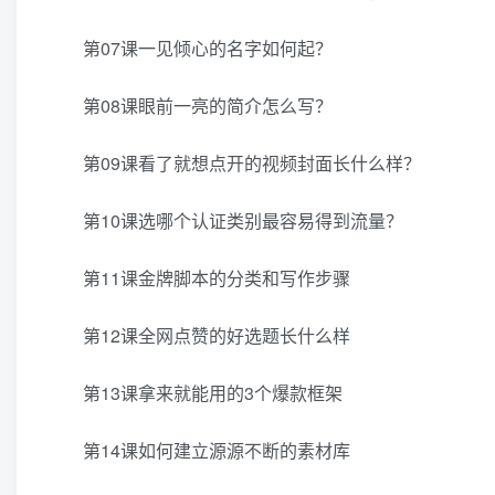
第07课一见倾心的名字如何起？
第08课眼前一亮的简介怎么写？
第09课看了就想点开的视频封面长什么样？
第10课选哪个认证类别最容易得到流量？
第11课金牌脚本的分类和写作步骤
第12课全网点赞的好选题长什么样
第13课拿来就能用的3个爆款框架
第14课如何建立源源不断的素材库