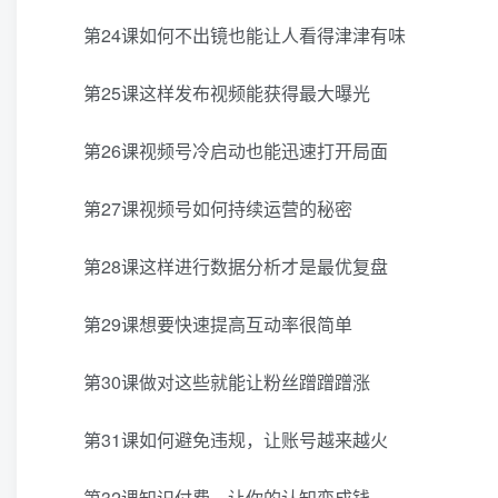
第24课如何不出镜也能让人看得津津有味
第25课这样发布视频能获得最大曝光
第26课视频号冷启动也能迅速打开局面
第27课视频号如何持续运营的秘密
第28课这样进行数据分析才是最优复盘
第29课想要快速提高互动率很简单
第30课做对这些就能让粉丝蹭蹭蹭涨
第31课如何避免违规，让账号越来越火
第32课知识付费，让你的认知变成钱