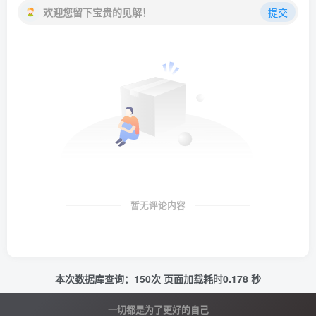
欢迎您留下宝贵的见解！
提交
暂无评论内容
本次数据库查询：150次 页面加载耗时0.178 秒
一切都是为了更好的自己