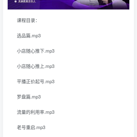
课程目录：
选品篇.mp3
小店随心推下.mp3
小店随心推上.mp3
平播正价起号.mp3
罗盘篇.mp3
流量的利用率.mp3
老号重启.mp3