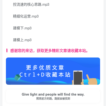
控流速的核心思路.mp3
精细化运营.mp3
建模下.mp3
建模上.mp3
感谢您的来访，获取更多精彩文章请收藏本站。
Give light and people will find the way.
照亮前方的路，路就会被找到