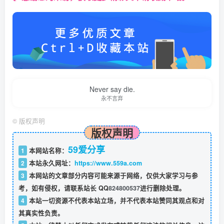
Never say die.
永不言弃
©
版权声明
版权声明
59爱分享
1
本网站名称：
2
本站永久网址：
https://www.559a.com
3
本网站的文章部分内容可能来源于网络，仅供大家学习与参
考，如有侵权，请联系站长 QQ
824800537
进行删除处理。
4
本站一切资源不代表本站立场，并不代表本站赞同其观点和对
其真实性负责。