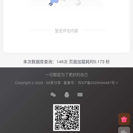
暂无评论内容
本次数据库查询：149次 页面加载耗时0.173 秒
一切都是为了更好的自己
Copyright © 2022 ·
59爱分享
· 备案号：
苏ICP备2023044497号-1