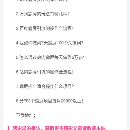
2.万词霸屏的玩法有哪几种?
3.百度霸屏引流的操作全流程！
4.我如何做到7天霸屏100个关键词？
5.怎么通过站内霸屏每天做到5万ip?
6.站内霸屏引流的操作全流程！
7.霸屏推广适合操作什么项目？
8.分享3个霸屏项目每月20000以上！
下载地址；
感谢您的来访，获取更多精彩文章请收藏本站。