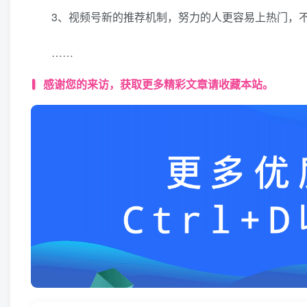
3、视频号新的推荐机制，努力的人更容易上热门，不
……
感谢您的来访，获取更多精彩文章请收藏本站。