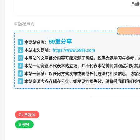
Fai
©
版权声明
59爱分享
1
本网站名称：
2
本站永久网址：
https://www.559a.com
3
本网站的文章部分内容可能来源于网络，仅供大家学习与参考，如
4
本站一切资源不代表本站立场，并不代表本站赞同其观点和对其
5
本站一律禁止以任何方式发布或转载任何违法的相关信息，访客
6
本站资源大多存储在云盘，如发现链接失效，请联系我们我们会
自媒体
# 视频