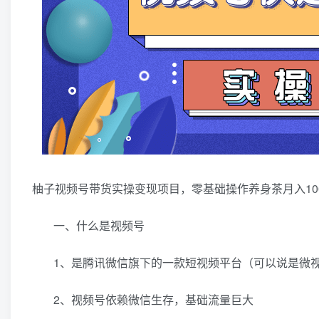
柚子视频号带货实操变现项目，零基础操作养身茶月入100
一、什么是视频号
1、是腾讯微信旗下的一款短视频平台（可以说是微
2、视频号依赖微信生存，基础流量巨大