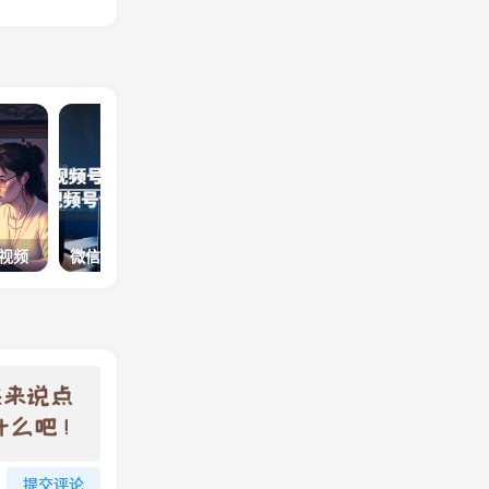
创视频
微信视频号下载助手，一款在电脑上下载视频号作品的工具（教程+软件）
提交评论