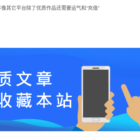
像其它平台除了优质作品还需要运气和“充值”