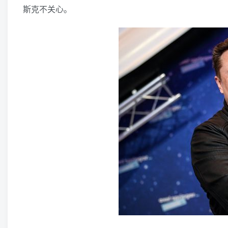
斯克不关心。