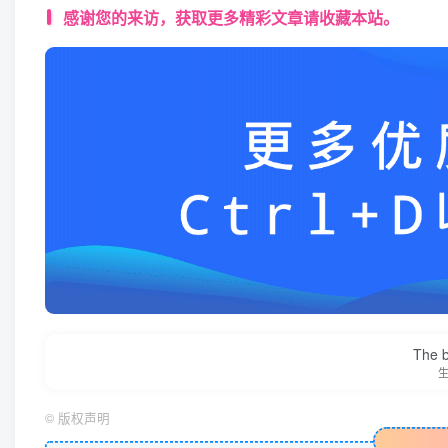
感谢您的来访，获取更多精彩文章请收藏本站。
The be
©
版权声明