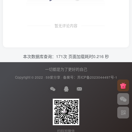
暂无评论内容
本次数据库查询：171次 页面加载耗时0.216 秒
一切都是为了更好的自己
Copyright © 2022 ·
59爱分享
· 备案号：
苏ICP备2023044497号-1
扫码加微信