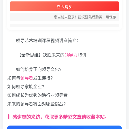
立即购买
您当前未登录！建议登陆后购买，可保存
领导艺术培训课程视频讲座简介：
【全新思维】决胜未来的
领导力
15讲
如何培养正向领导文化?
如何与
领导者
发生连接?
如何领导家族企业?
如何成长为优秀的跨行业领导者
未来的领导者将面对哪些挑战?
感谢您的来访，获取更多精彩文章请收藏本站。