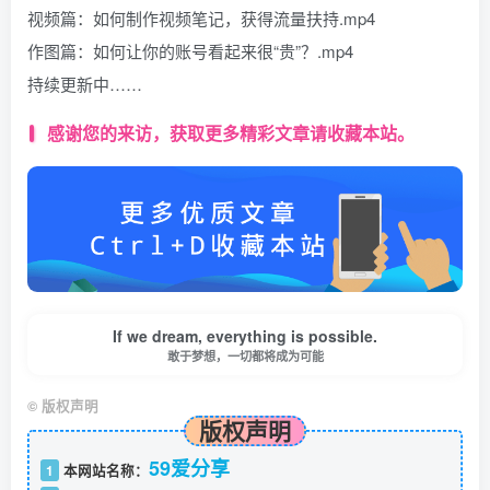
视频篇：如何制作视频笔记，获得流量扶持.mp4
作图篇：如何让你的账号看起来很“贵”？.mp4
持续更新中……
感谢您的来访，获取更多精彩文章请收藏本站。
If we dream, everything is possible.
敢于梦想，一切都将成为可能
©
版权声明
版权声明
59爱分享
1
本网站名称：