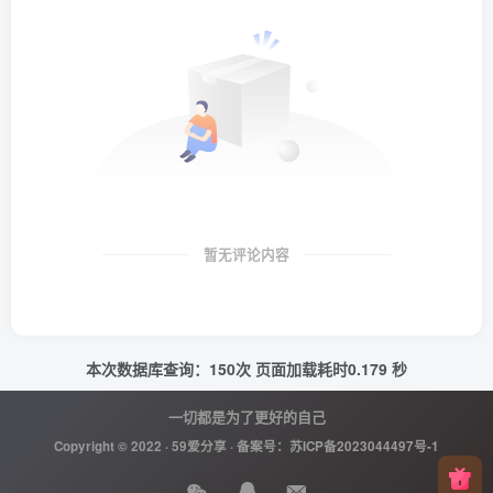
暂无评论内容
本次数据库查询：150次 页面加载耗时0.179 秒
一切都是为了更好的自己
Copyright © 2022 ·
59爱分享
· 备案号：
苏ICP备2023044497号-1