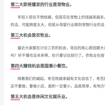
第二大即将爆发的行业是宠物业。
年轻人现在不想结婚，但是花在宠物上的钱越来越多
的话，可能跨度太大，但是从母婴行业跳到宠物行业的话
第三大机会是农牧业。
最近大家都在讨论三农的机会，背后的核心原因跟大
吗？听不懂也没关系啊，你只要记住就行了。农牧业在接
第四大赚钱机会是国潮小餐饮。
随着我们的崛起，老百姓越来越有文化自信了，老百
店不要做，要做小店，面积一定要小，品类简单，有地方
第五大机会是休闲文化娱乐业。