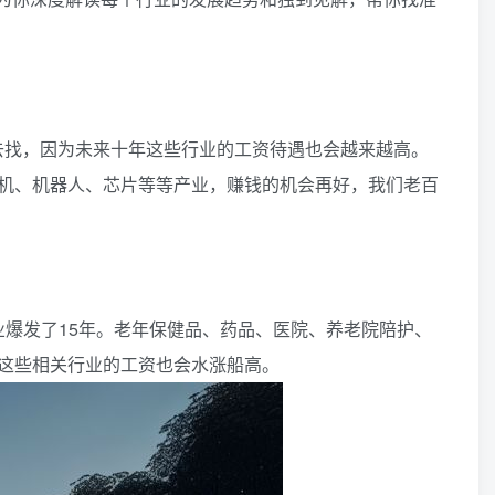
去找，因为未来十年这些行业的工资待遇也会越来越高。
机、机器人、芯片等等产业，赚钱的机会再好，我们老百
行业爆发了15年。老年保健品、药品、医院、养老院陪护、
这些相关行业的工资也会水涨船高。