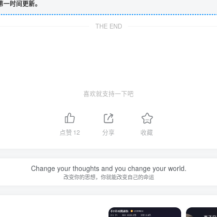
第一时间更新。
THE END
喜欢就支持一下吧
点赞
12
分享
收藏
Change your thoughts and you change your world.
改变你的思想，你就能改变自己的命运