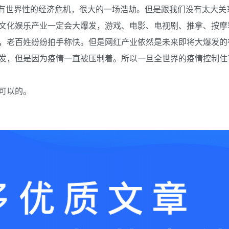
有世界性的经济危机，很大的一场浩劫。但是跟我们没有太大关
文化娱乐产业一定会大爆发，游戏、电影、电视剧、推拿、按摩
，老百姓纷纷拍手称快。但是网红产业依然是未来即将大爆发的
发，但是因为疫情一直被压制着。所以一旦全世界的疫情控制住
可以的。