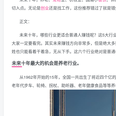
切入点。无论是
创业
还是找工作，这份推荐错过了就是错
正文：
未来十年，哪些行业更适合普通人赚钱呢？这5大行
大家一定要看完。其实未来赚钱方向非常多，但是绝大多
姓也只能看着干着急，无从下手。这六个行业绝对是普通
未来十年最大的机会是养老行业。
从1962年开始的15年，全国一共出生了将近四个
老年代步车、轮椅、拐杖、助听器、老年健康食品等等养