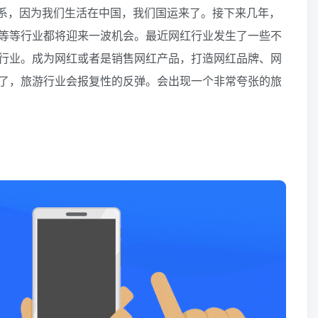
系，因为我们生活在中国，我们国运来了。接下来几年，
等等行业都将迎来一波机会。最近网红行业发生了一些不
行业。成为网红或者是销售网红产品，打造网红品牌、网
了，旅游行业会报复性的反弹。会出现一个非常夸张的旅