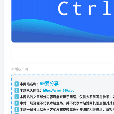
©
版权声明
59爱分享
1
本网站名称：
2
本站永久网址：
https://www.559a.com
3
本网站的文章部分内容可能来源于网络，仅供大家学习与参考，如
4
本站一切资源不代表本站立场，并不代表本站赞同其观点和对其
5
本站一律禁止以任何方式发布或转载任何违法的相关信息，访客