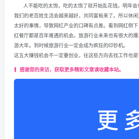
人不能吃的太饱，吃的太饱了就开始乱花钱。明年会
我们的老百姓生活会越来越好，共同富裕来了。所以休闲
太好的事情，导致网红产业的口碑有点差。看到网红倒下
红餐厅都是百年难遇的机会。旅游行业未来也有很大的爆
游大年。到时候旅游行业一定会成为疯狂的印钞机。
这五大赚钱机会不一定要创业，往这些方向去找工作也是
感谢您的来访，获取更多精彩文章请收藏本站。