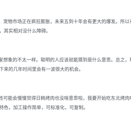
。宠物市场正在疯狂膨胀，未来五到十年会有更大的爆发。所以
，其实相对没什么障碍。
家想象的不太一样。聪明的人应该就能猜到是什么意思。总之，
下来的几年时间里会有一波很大的机会。
姓可能会慢慢觉得日韩烤肉也没啥意思啦，我要开始吃东北烤肉
特色，加工操作简单，可标准化，可复制。