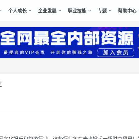
个人成长
企业发展
职业技能
专题
帮助中心
注
闲文化娱乐和旅游行业，这些行业将在未来掀起一场财富风暴！