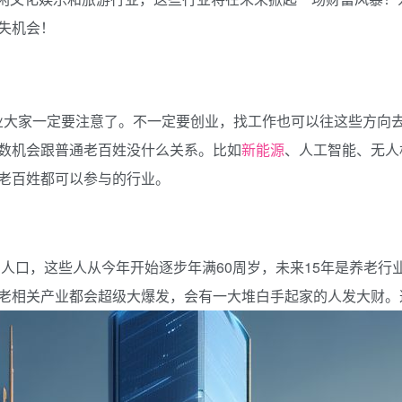
失机会！
业大家一定要注意了。不一定要创业，找工作也可以往这些方向
数机会跟普通老百姓没什么关系。比如
新能源
、人工智能、无人
老百姓都可以参与的行业。
亿的人口，这些人从今年开始逐步年满60周岁，未来15年是养老
老相关产业都会超级大爆发，会有一大堆白手起家的人发大财。