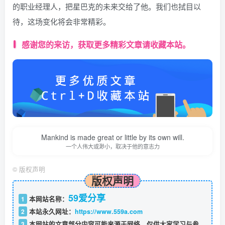
的职业经理人，把星巴克的未来交给了他。我们也拭目以
待，这场变化将会非常精彩。
感谢您的来访，获取更多精彩文章请收藏本站。
Mankind is made great or little by its own will.
一个人伟大或渺小，取决于他的意志力
©
版权声明
版权声明
59爱分享
1
本网站名称：
2
本站永久网址：
https://www.559a.com
3
本网站的文章部分内容可能来源于网络，仅供大家学习与参