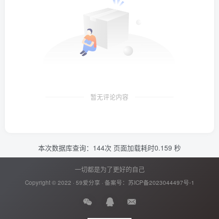
暂无评论内容
本次数据库查询：144次 页面加载耗时0.159 秒
一切都是为了更好的自己
Copyright © 2022 ·
59爱分享
· 备案号：
苏ICP备2023044497号-1