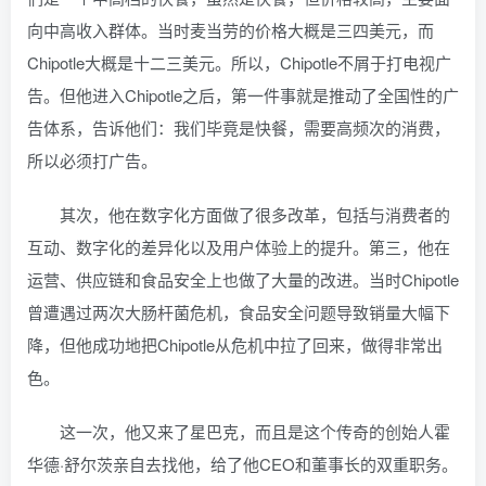
向中高收入群体。当时麦当劳的价格大概是三四美元，而
Chipotle大概是十二三美元。所以，Chipotle不屑于打电视广
告。但他进入Chipotle之后，第一件事就是推动了全国性的广
告体系，告诉他们：我们毕竟是快餐，需要高频次的消费，
所以必须打广告。
其次，他在数字化方面做了很多改革，包括与消费者的
互动、数字化的差异化以及用户体验上的提升。第三，他在
运营、供应链和食品安全上也做了大量的改进。当时Chipotle
曾遭遇过两次大肠杆菌危机，食品安全问题导致销量大幅下
降，但他成功地把Chipotle从危机中拉了回来，做得非常出
色。
这一次，他又来了星巴克，而且是这个传奇的创始人霍
华德·舒尔茨亲自去找他，给了他CEO和董事长的双重职务。